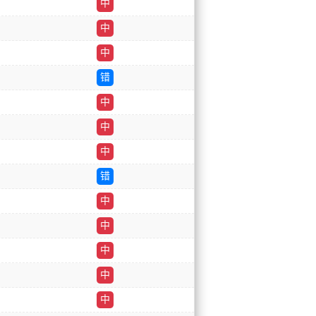
中
中
中
错
中
中
中
错
中
中
中
中
中