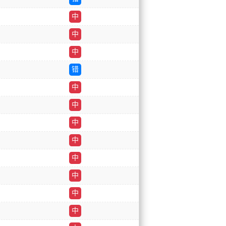
中
中
中
错
中
中
中
中
中
中
中
中