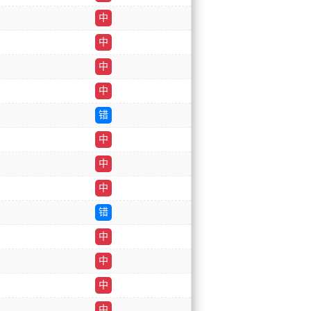
中
中
中
中
错
中
中
中
错
中
中
中
中