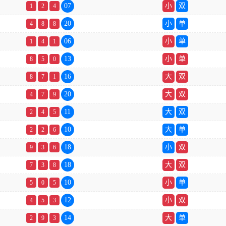
07
小
双
1
2
4
20
小
单
4
8
8
06
小
单
1
4
1
13
小
单
8
5
0
16
大
双
8
7
1
20
大
双
4
7
9
11
大
双
2
4
5
10
大
单
2
2
6
18
小
双
9
3
6
18
大
双
7
3
8
10
小
单
5
0
5
12
小
双
4
5
3
14
大
单
2
9
3