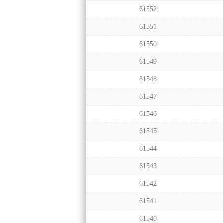
61552
61551
61550
61549
61548
61547
61546
61545
61544
61543
61542
61541
61540