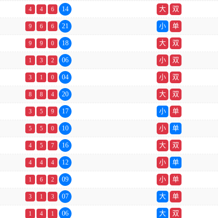
14
大
双
4
4
6
21
小
单
9
6
6
18
大
双
9
9
0
06
小
双
1
3
2
04
小
双
3
1
0
20
大
双
8
8
4
17
小
单
3
5
9
10
小
单
5
5
0
16
大
双
4
5
7
12
小
单
4
4
4
09
小
单
1
6
2
07
大
单
3
1
3
06
大
双
1
4
1