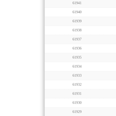
61941
61940
61939
61938
61937
61936
61935
61934
61933
61932
61931
61930
61929