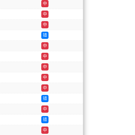
中
中
中
错
中
中
中
中
中
错
中
错
中