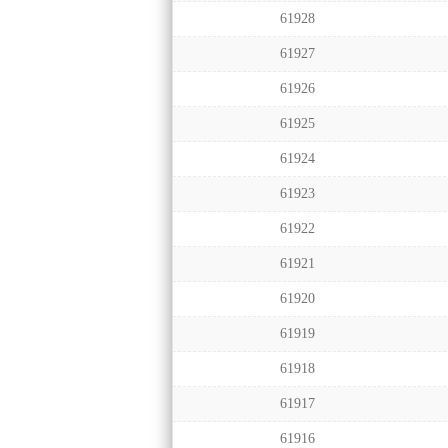
61928
61927
61926
61925
61924
61923
61922
61921
61920
61919
61918
61917
61916