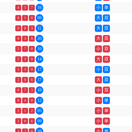
16
小
单
4
5
7
09
大
双
8
1
0
11
大
双
0
8
3
20
大
双
8
3
9
10
小
双
3
7
0
14
大
双
2
3
9
17
小
双
5
3
9
17
大
双
2
9
6
10
小
双
0
7
3
12
小
单
8
4
0
05
小
单
2
1
2
09
小
单
3
0
6
10
小
单
3
7
0