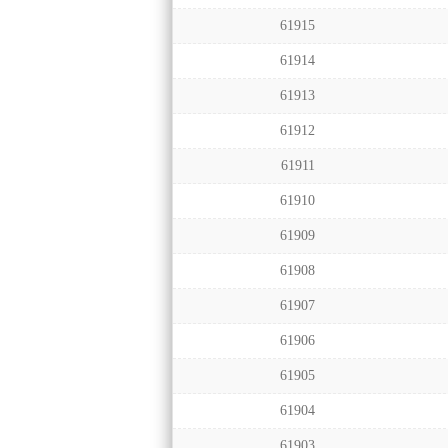
61915
61914
61913
61912
61911
61910
61909
61908
61907
61906
61905
61904
61903