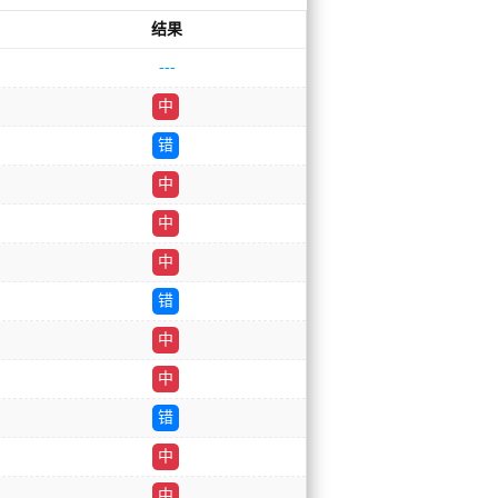
结果
---
中
错
中
中
中
错
中
中
错
中
中