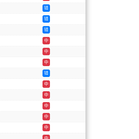
错
错
错
中
中
中
错
中
中
中
中
中
中