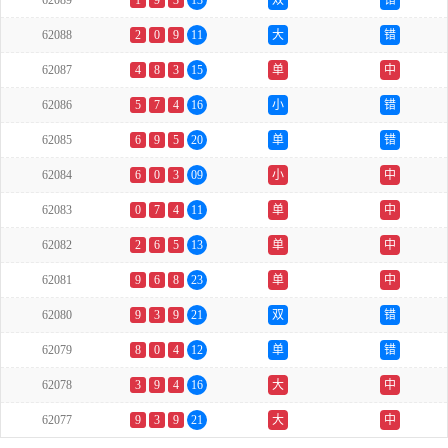
62089
1
9
3
13
双
错
62088
2
0
9
11
大
错
62087
4
8
3
15
单
中
62086
5
7
4
16
小
错
62085
6
9
5
20
单
错
62084
6
0
3
09
小
中
62083
0
7
4
11
单
中
62082
2
6
5
13
单
中
62081
9
6
8
23
单
中
62080
9
3
9
21
双
错
62079
8
0
4
12
单
错
62078
3
9
4
16
大
中
62077
9
3
9
21
大
中