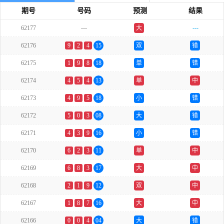
期号
号码
预测
结果
62177
---
大
---
62176
9
2
4
15
双
错
62175
1
9
8
18
单
错
62174
4
5
4
13
单
中
62173
4
9
5
18
小
错
62172
5
0
3
08
大
错
62171
4
3
9
16
小
错
62170
6
2
3
11
单
中
62169
6
8
3
17
大
中
62168
2
1
9
12
双
中
62167
1
8
7
16
大
中
62166
0
0
4
04
大
错