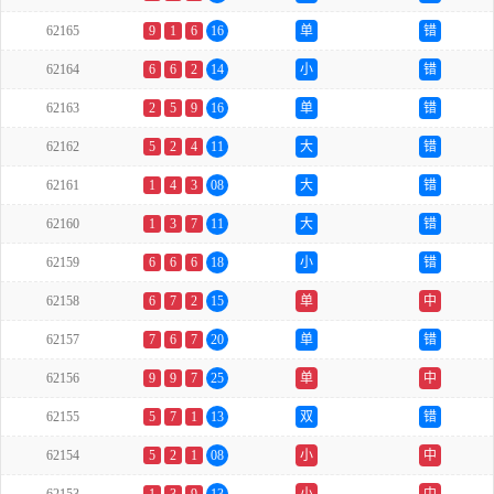
62165
9
1
6
16
单
错
62164
6
6
2
14
小
错
62163
2
5
9
16
单
错
62162
5
2
4
11
大
错
62161
1
4
3
08
大
错
62160
1
3
7
11
大
错
62159
6
6
6
18
小
错
62158
6
7
2
15
单
中
62157
7
6
7
20
单
错
62156
9
9
7
25
单
中
62155
5
7
1
13
双
错
62154
5
2
1
08
小
中