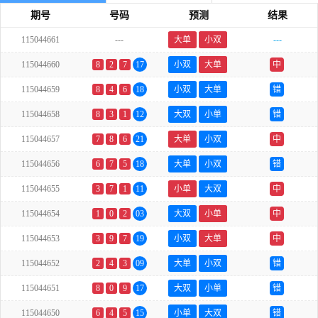
期号
号码
预测
结果
115044661
---
大单
小双
---
115044660
8
2
7
17
小双
大单
中
115044659
8
4
6
18
小双
大单
错
115044658
8
3
1
12
大双
小单
错
115044657
7
8
6
21
大单
小双
中
115044656
6
7
5
18
大单
小双
错
115044655
3
7
1
11
小单
大双
中
115044654
1
0
2
03
大双
小单
中
115044653
3
9
7
19
小双
大单
中
115044652
2
4
3
09
大单
小双
错
115044651
8
0
9
17
大双
小单
错
115044650
6
4
5
15
小单
大双
错