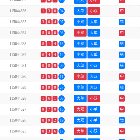
115044637
2
4
7
13
大双
小单
中
115044636
1
3
0
04
大单
小双
中
115044635
3
0
4
07
小双
大单
错
115044634
8
0
0
08
小双
大单
中
115044633
8
1
4
13
小双
大单
错
115044632
6
4
4
14
小双
大单
错
115044631
0
0
9
09
大单
小双
错
115044630
2
6
3
11
小单
大双
中
115044629
9
9
9
27
小单
大双
错
115044628
1
6
1
08
大单
小双
中
115044627
9
7
0
16
大双
小单
中
115044626
8
9
2
19
大双
小单
错
115044625
8
3
6
17
大单
小双
中