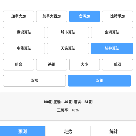
加拿大28
加拿大西28
台湾28
比特币28
意识算法
城市算法
虫洞算法
电能算法
天诛算法
斩神算法
组合
杀组
大小
单双
双项
双组
100期 正确：46 期 错误：54 期
正确率：46%
预测
走势
统计