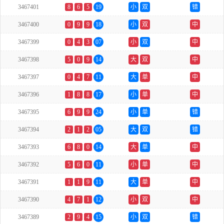
3467401
8
6
5
19
小
双
错
3467400
0
9
9
18
小
双
中
3467399
0
4
3
07
小
双
中
3467398
5
0
9
14
大
双
中
3467397
0
4
7
11
大
单
中
3467396
1
8
8
17
小
单
中
3467395
6
9
9
24
小
单
错
3467394
2
1
2
05
大
双
错
3467393
6
8
0
14
大
单
中
3467392
5
6
0
11
小
单
中
3467391
1
1
9
11
大
单
中
3467390
4
7
1
12
小
双
中
3467389
2
9
4
15
小
双
错