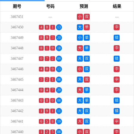
期号
号码
预测
结果
3467451
---
小
双
---
3467450
4
8
1
13
大
单
中
3467449
8
9
3
20
小
单
错
3467448
8
1
9
18
大
单
中
3467447
0
7
2
09
大
双
错
3467446
4
0
9
13
小
双
中
3467445
5
2
1
08
大
双
中
3467444
9
4
7
20
大
单
中
3467443
0
8
0
08
大
单
错
3467442
1
9
1
11
大
双
错
3467441
6
5
8
19
大
双
中
3467440
1
2
5
08
小
双
中