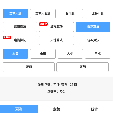
加拿大28
加拿大西28
台湾28
比特币28
意识算法
城市算法
虫洞算法
电能算法
天诛算法
斩神算法
组合
杀组
大小
单双
双项
双组
100期 正确：75 期 错误：25 期
正确率：75%
预测
走势
统计