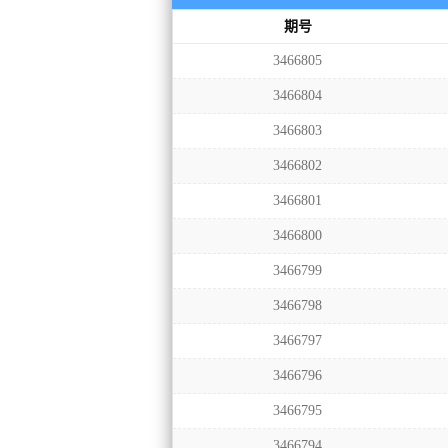
期号
3466805
3466804
3466803
3466802
3466801
3466800
3466799
3466798
3466797
3466796
3466795
3466794