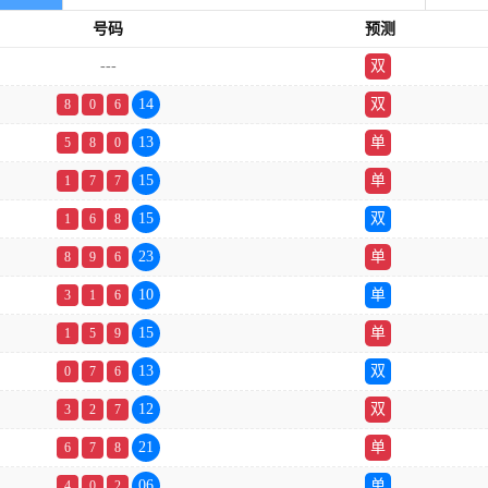
号码
预测
---
双
14
双
8
0
6
13
单
5
8
0
15
单
1
7
7
15
双
1
6
8
23
单
8
9
6
10
单
3
1
6
15
单
1
5
9
13
双
0
7
6
12
双
3
2
7
21
单
6
7
8
06
单
4
0
2