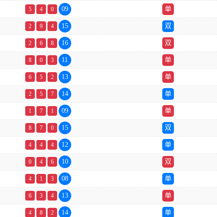
09
单
5
4
0
15
双
2
9
4
16
双
2
6
8
11
单
8
0
3
13
单
6
5
2
14
单
2
5
7
09
单
1
7
1
15
双
8
7
0
12
单
4
4
4
10
双
0
4
6
08
单
4
1
3
13
单
6
3
4
14
单
4
8
2