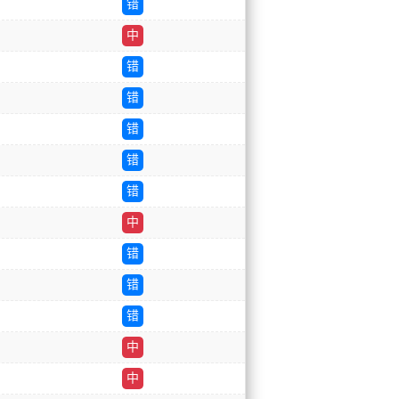
错
中
错
错
错
错
错
中
错
错
错
中
中