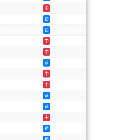
中
错
错
中
中
错
中
中
错
错
中
错
错