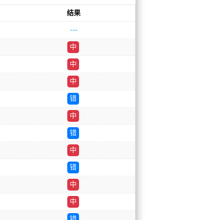
结果
---
中
中
中
错
中
错
中
错
中
中
错