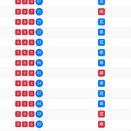
07
双
0
3
4
11
单
0
4
7
25
双
8
8
9
22
单
8
8
6
13
双
4
4
5
16
单
5
6
5
06
单
6
0
0
01
单
0
1
0
14
单
4
9
1
07
双
2
2
3
04
单
1
1
2
18
双
7
6
5
09
单
0
3
6