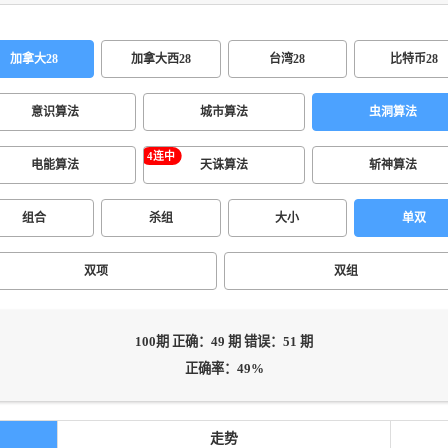
加拿大28
加拿大西28
台湾28
比特币28
意识算法
城市算法
虫洞算法
电能算法
天诛算法
斩神算法
组合
杀组
大小
单双
双项
双组
100期 正确：49 期 错误：51 期
正确率：49%
走势