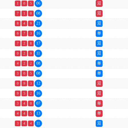
06
双
1
0
5
08
双
7
1
0
21
双
8
4
9
16
单
6
7
3
17
双
7
2
8
11
双
0
2
9
08
单
4
2
2
08
单
3
0
5
12
双
0
9
3
16
双
9
5
2
07
单
3
4
0
13
单
4
4
5
11
双
3
4
4