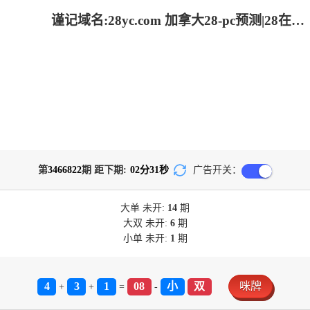
谨记域名:28yc.com 加拿大28-pc预测|28在线预测咪牌查询|加拿大PC在线预测|加拿大PC结果查询_专注研究咪牌_加拿大PC预测_官方!
第
3466822
期 距下期:
02
分
30
秒
广告开关：
大单
未开:
14
期
大双
未开:
6
期
小单
未开:
1
期
4
3
1
08
小
双
咪牌
+
+
=
-