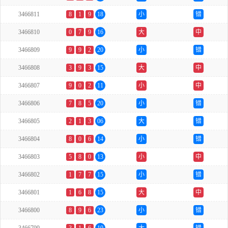
3466811
8
1
9
18
小
错
3466810
0
7
9
16
大
中
3466809
9
9
2
20
小
错
3466808
3
9
3
15
大
中
3466807
9
0
2
11
小
中
3466806
7
8
5
20
小
错
3466805
2
1
3
06
大
错
3466804
8
0
6
14
小
错
3466803
5
8
0
13
小
中
3466802
1
7
7
15
小
错
3466801
1
6
8
15
大
中
3466800
8
9
6
23
小
错