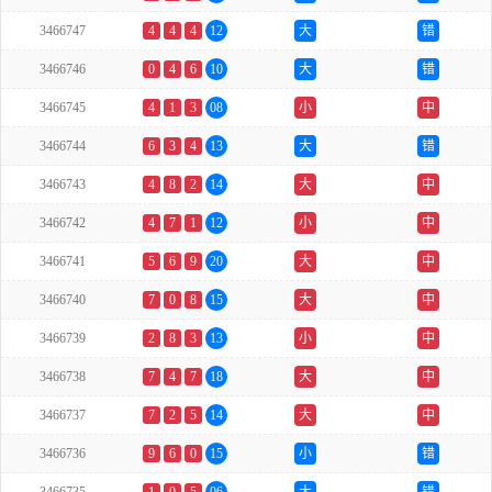
3466747
4
4
4
12
大
错
3466746
0
4
6
10
大
错
3466745
4
1
3
08
小
中
3466744
6
3
4
13
大
错
3466743
4
8
2
14
大
中
3466742
4
7
1
12
小
中
3466741
5
6
9
20
大
中
3466740
7
0
8
15
大
中
3466739
2
8
3
13
小
中
3466738
7
4
7
18
大
中
3466737
7
2
5
14
大
中
3466736
9
6
0
15
小
错