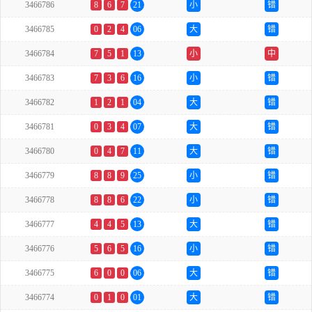
3466786
8
6
7
21
小
错
3466785
0
2
4
06
大
错
3466784
7
5
1
13
小
中
3466783
7
3
6
16
小
错
3466782
1
2
1
04
大
错
3466781
0
3
4
07
大
错
3466780
0
4
7
11
大
错
3466779
8
8
9
25
小
错
3466778
8
8
6
22
小
错
3466777
4
4
5
13
大
错
3466776
5
6
5
16
小
错
3466775
6
0
0
06
大
错
3466774
0
1
0
01
大
错