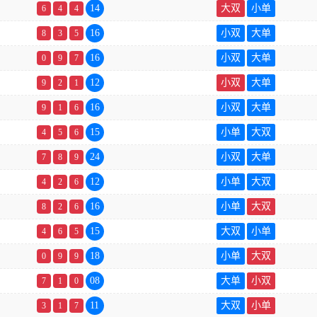
14
大双
小单
6
4
4
16
小双
大单
8
3
5
16
小双
大单
0
9
7
12
小双
大单
9
2
1
16
小双
大单
9
1
6
15
小单
大双
4
5
6
24
小双
大单
7
8
9
12
小单
大双
4
2
6
16
小单
大双
8
2
6
15
大双
小单
4
6
5
18
小单
大双
0
9
9
08
大单
小双
7
1
0
11
大双
小单
3
1
7