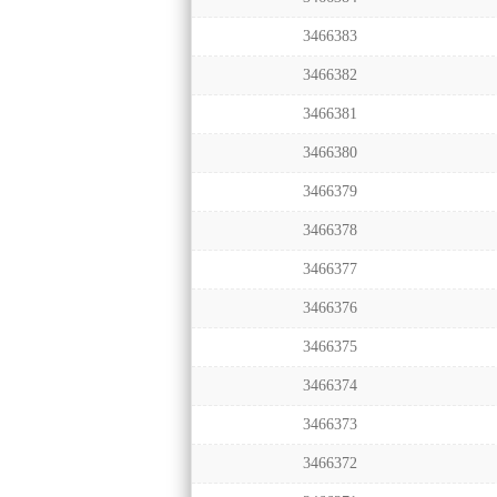
3466383
3466382
3466381
3466380
3466379
3466378
3466377
3466376
3466375
3466374
3466373
3466372