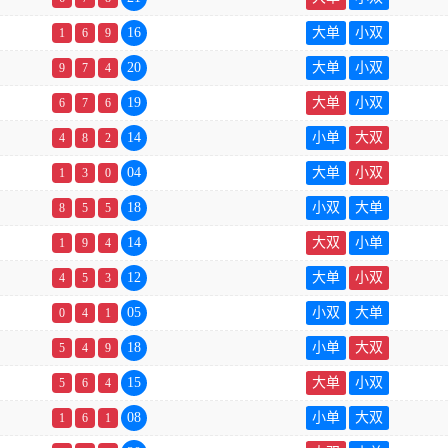
16
大单
小双
1
6
9
20
大单
小双
9
7
4
19
大单
小双
6
7
6
14
小单
大双
4
8
2
04
大单
小双
1
3
0
18
小双
大单
8
5
5
14
大双
小单
1
9
4
12
大单
小双
4
5
3
05
小双
大单
0
4
1
18
小单
大双
5
4
9
15
大单
小双
5
6
4
08
小单
大双
1
6
1