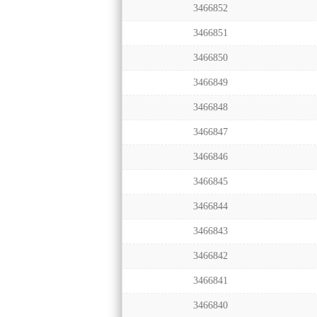
3466852
3466851
3466850
3466849
3466848
3466847
3466846
3466845
3466844
3466843
3466842
3466841
3466840