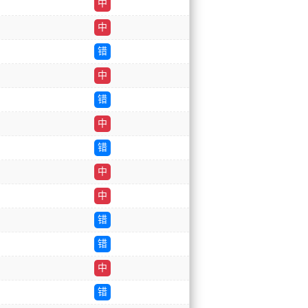
中
中
错
中
错
中
错
中
中
错
错
中
错