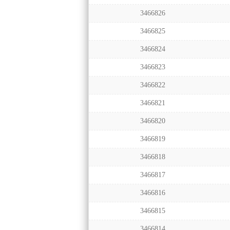
3466826
3466825
3466824
3466823
3466822
3466821
3466820
3466819
3466818
3466817
3466816
3466815
3466814