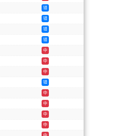
错
错
错
错
中
中
中
错
中
中
中
中
中