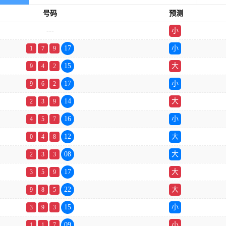
号码
预测
---
小
双
17
小
1
7
9
15
大
9
4
2
17
小
9
6
2
14
大
2
3
9
16
小
4
5
7
12
大
0
4
8
08
大
2
3
3
17
大
3
5
9
22
大
9
8
5
15
小
3
9
3
09
小
1
1
7