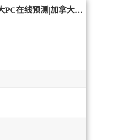
谨记域名:28yc.com 加拿大28-pc预测|28在线预测咪牌查询|加拿大PC在线预测|加拿大PC结果查询_专注研究咪牌_加拿大PC预测_官方!