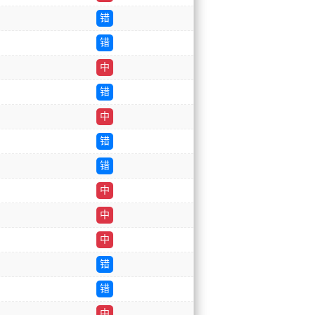
错
错
中
错
中
错
错
中
中
中
错
错
中