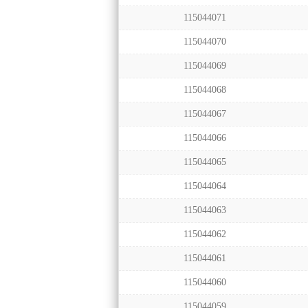
115044071
115044070
115044069
115044068
115044067
115044066
115044065
115044064
115044063
115044062
115044061
115044060
115044059