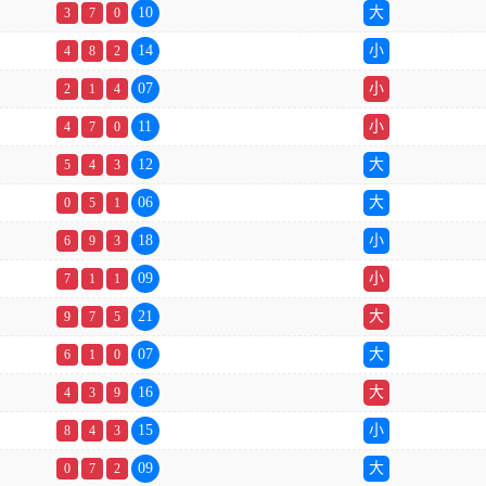
10
大
3
7
0
14
小
4
8
2
07
小
2
1
4
11
小
4
7
0
12
大
5
4
3
06
大
0
5
1
18
小
6
9
3
09
小
7
1
1
21
大
9
7
5
07
大
6
1
0
16
大
4
3
9
15
小
8
4
3
09
大
0
7
2