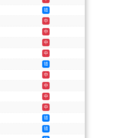
错
中
中
中
中
错
中
中
中
中
错
错