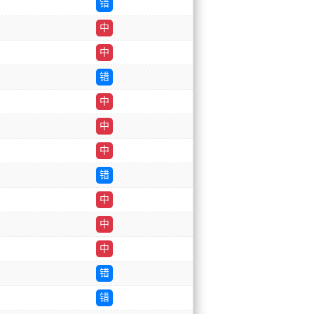
错
中
中
错
中
中
中
错
中
中
中
错
错