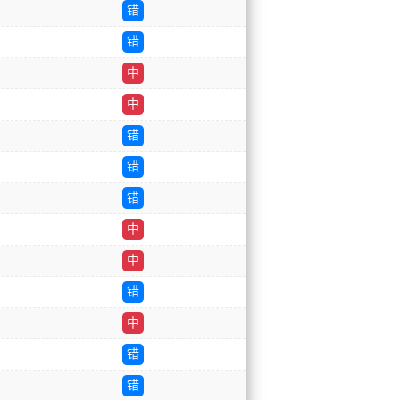
错
错
中
中
错
错
错
中
中
错
中
错
错