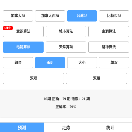
加拿大28
加拿大西28
台湾28
比特币28
意识算法
城市算法
虫洞算法
电能算法
天诛算法
斩神算法
组合
杀组
大小
单双
双项
双组
100期 正确：79 期 错误：21 期
正确率：79%
预测
走势
统计