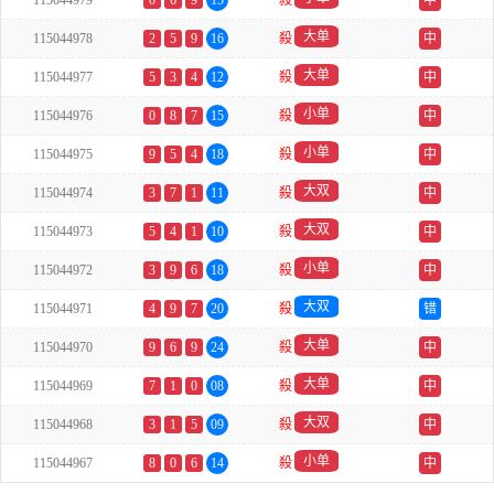
115044979
0
6
9
15
殺
中
大单
115044978
2
5
9
16
殺
中
大单
115044977
5
3
4
12
殺
中
小单
115044976
0
8
7
15
殺
中
小单
115044975
9
5
4
18
殺
中
大双
115044974
3
7
1
11
殺
中
大双
115044973
5
4
1
10
殺
中
小单
115044972
3
9
6
18
殺
中
大双
115044971
4
9
7
20
殺
错
大单
115044970
9
6
9
24
殺
中
大单
115044969
7
1
0
08
殺
中
大双
115044968
3
1
5
09
殺
中
小单
115044967
8
0
6
14
殺
中