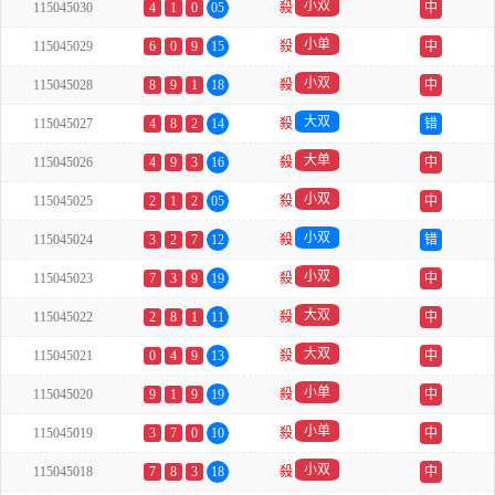
小双
115045030
4
1
0
05
殺
中
小单
115045029
6
0
9
15
殺
中
小双
115045028
8
9
1
18
殺
中
大双
115045027
4
8
2
14
殺
错
大单
115045026
4
9
3
16
殺
中
小双
115045025
2
1
2
05
殺
中
小双
115045024
3
2
7
12
殺
错
小双
115045023
7
3
9
19
殺
中
大双
115045022
2
8
1
11
殺
中
大双
115045021
0
4
9
13
殺
中
小单
115045020
9
1
9
19
殺
中
小单
115045019
3
7
0
10
殺
中
小双
115045018
7
8
3
18
殺
中