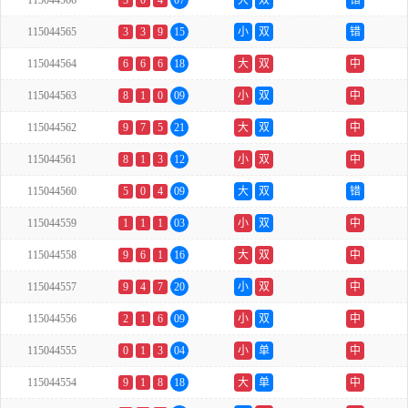
115044566
3
0
4
07
大
双
错
115044565
3
3
9
15
小
双
错
115044564
6
6
6
18
大
双
中
115044563
8
1
0
09
小
双
中
115044562
9
7
5
21
大
双
中
115044561
8
1
3
12
小
双
中
115044560
5
0
4
09
大
双
错
115044559
1
1
1
03
小
双
中
115044558
9
6
1
16
大
双
中
115044557
9
4
7
20
小
双
中
115044556
2
1
6
09
小
双
中
115044555
0
1
3
04
小
单
中
115044554
9
1
8
18
大
单
中