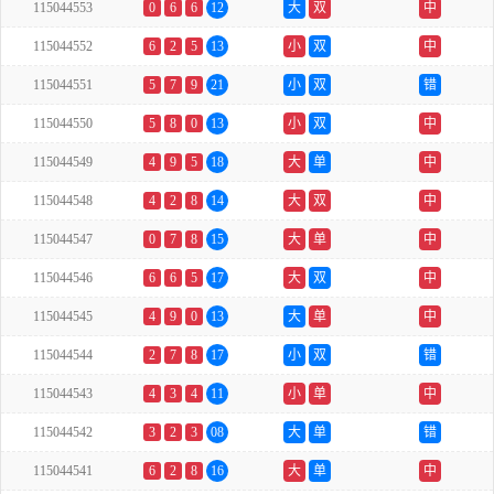
115044553
0
6
6
12
大
双
中
115044552
6
2
5
13
小
双
中
115044551
5
7
9
21
小
双
错
115044550
5
8
0
13
小
双
中
115044549
4
9
5
18
大
单
中
115044548
4
2
8
14
大
双
中
115044547
0
7
8
15
大
单
中
115044546
6
6
5
17
大
双
中
115044545
4
9
0
13
大
单
中
115044544
2
7
8
17
小
双
错
115044543
4
3
4
11
小
单
中
115044542
3
2
3
08
大
单
错
115044541
6
2
8
16
大
单
中