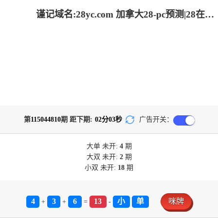
谨记域名:28yc.com 加拿大28-pc预测|28在线预测咪牌查询|加拿大PC在线预测|加拿大PC结果查询_专注研究咪牌_加拿大PC预测_官方!
第
115044810
期 距下期:
02
分
03
秒
广告开关：
大单
未开:
4
期
大双
未开:
2
期
小双
未开:
18
期
4
3
6
13
小
单
咪牌
+
+
=
-