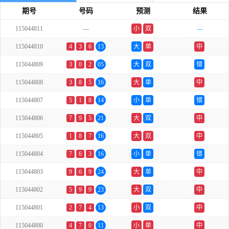
期号
号码
预测
结果
115044811
---
小
双
---
115044810
4
3
6
13
大
单
中
115044809
3
0
2
05
大
双
错
115044808
3
8
5
16
大
单
中
115044807
5
1
8
14
小
单
错
115044806
7
9
5
21
大
双
中
115044805
1
8
7
16
大
双
中
115044804
7
6
3
16
小
单
错
115044803
9
6
9
24
大
单
中
115044802
5
9
9
23
大
双
中
115044801
2
7
4
13
小
双
中
115044800
4
7
0
11
小
单
中