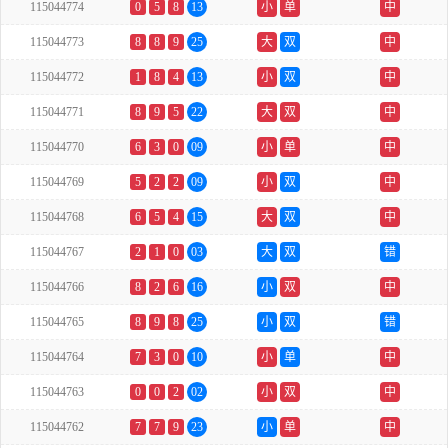
115044774
0
5
8
13
小
单
中
115044773
8
8
9
25
大
双
中
115044772
1
8
4
13
小
双
中
115044771
8
9
5
22
大
双
中
115044770
6
3
0
09
小
单
中
115044769
5
2
2
09
小
双
中
115044768
6
5
4
15
大
双
中
115044767
2
1
0
03
大
双
错
115044766
8
2
6
16
小
双
中
115044765
8
9
8
25
小
双
错
115044764
7
3
0
10
小
单
中
115044763
0
0
2
02
小
双
中
115044762
7
7
9
23
小
单
中