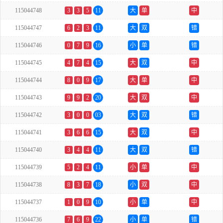
115044748
3
3
5
11
大
单
中
115044747
6
2
3
11
大
双
错
115044746
0
7
9
16
小
单
错
115044745
4
7
4
15
大
双
中
115044744
8
0
9
17
大
单
中
115044743
9
9
2
20
大
双
中
115044742
3
0
0
03
大
双
错
115044741
3
6
6
15
大
双
中
115044740
3
4
4
11
大
双
错
115044739
5
2
4
11
小
单
中
115044738
8
3
7
18
小
双
中
115044737
1
0
9
10
小
单
中
115044736
7
6
9
22
小
单
错