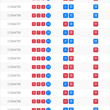
115044799
9
8
2
19
小
双
错
115044798
6
2
3
11
大
双
错
115044797
8
7
1
16
大
单
中
115044796
0
7
2
09
大
单
中
115044795
2
0
3
05
大
双
错
115044794
1
0
0
01
大
单
中
115044793
8
2
1
11
大
单
中
115044792
3
0
1
04
小
双
中
115044791
1
3
6
10
小
双
中
115044790
6
0
0
06
大
双
中
115044789
8
5
4
17
大
双
中
115044788
0
1
9
10
小
单
中