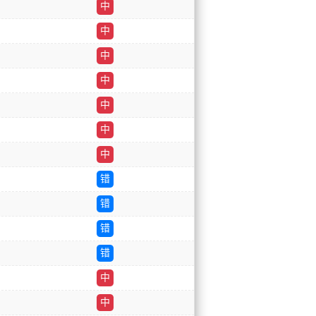
中
中
中
中
中
中
中
错
错
错
错
中
中