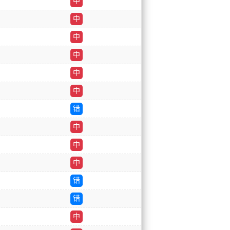
中
中
中
中
中
中
错
中
中
中
错
错
中