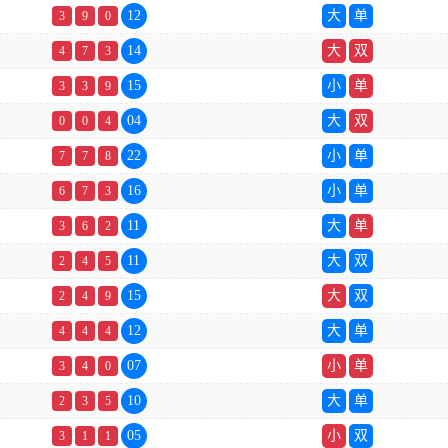
12
大
单
3
9
0
14
大
双
4
7
3
15
小
单
3
3
9
04
大
双
0
0
4
22
小
单
7
7
8
16
小
单
6
7
3
11
大
单
3
6
2
11
大
双
2
4
5
15
大
双
2
4
9
12
大
单
4
4
4
07
小
单
3
4
0
10
大
单
2
3
5
05
小
双
3
1
1