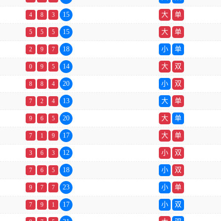
15
大
单
4
8
3
15
大
单
5
5
5
18
小
单
2
9
7
14
大
双
0
9
5
20
小
双
8
8
4
13
大
单
7
2
4
20
大
单
9
6
5
17
大
单
7
1
9
12
小
双
3
6
3
18
小
双
7
6
5
23
小
单
9
7
7
17
小
双
7
9
1