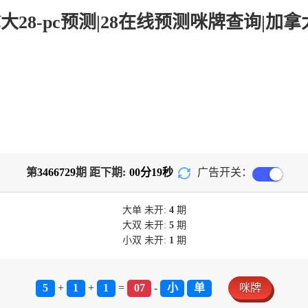
第
3466729
期 距下期:
00
分
19
秒
广告开关：
大单
未开:
4
期
大双
未开:
5
期
小双
未开:
1
期
5
+
1
+
1
=
07
-
小
单
咪牌