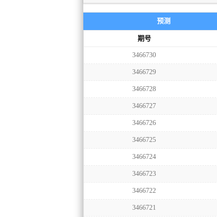
预测
期号
3466730
3466729
3466728
3466727
3466726
3466725
3466724
3466723
3466722
3466721