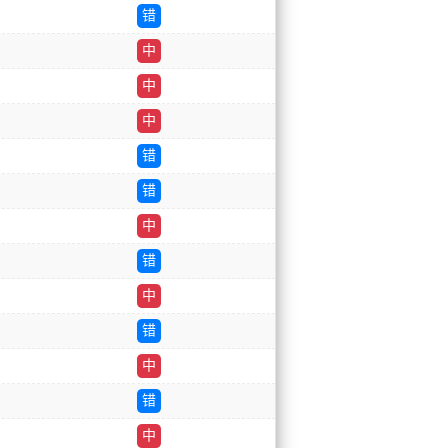
错
中
中
中
错
错
中
错
中
错
中
错
中