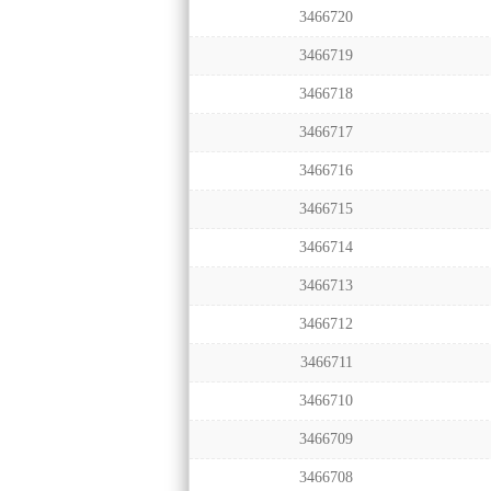
3466720
3466719
3466718
3466717
3466716
3466715
3466714
3466713
3466712
3466711
3466710
3466709
3466708