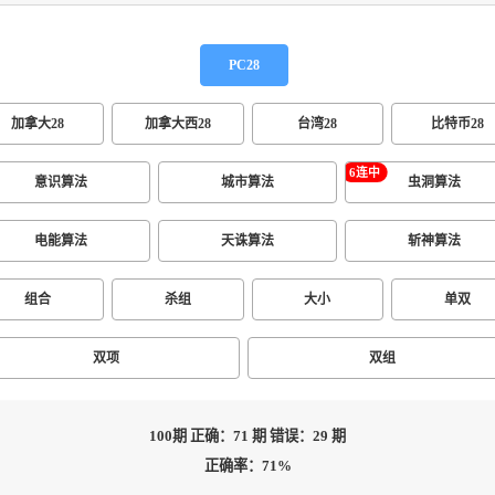
PC28
加拿大28
加拿大西28
台湾28
比特币28
意识算法
城市算法
虫洞算法
电能算法
天诛算法
斩神算法
组合
杀组
大小
单双
双项
双组
100期 正确：71 期 错误：29 期
正确率：71%