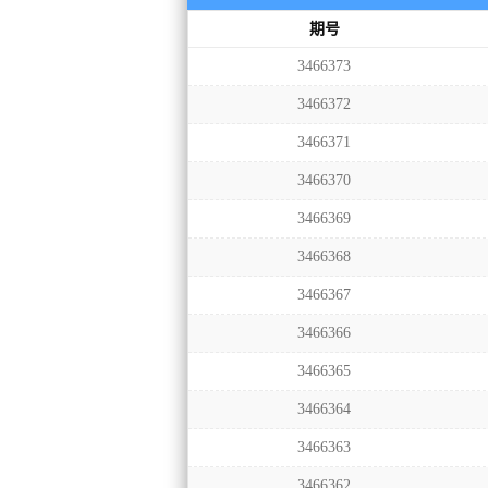
期号
3466373
3466372
3466371
3466370
3466369
3466368
3466367
3466366
3466365
3466364
3466363
3466362