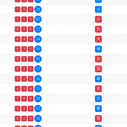
20
小
7
9
4
02
小
1
1
0
23
大
9
5
9
14
大
6
4
4
16
单
8
3
5
16
大
0
9
7
12
双
9
2
1
16
单
9
1
6
15
大
4
5
6
24
小
7
8
9
12
单
4
2
6
16
双
8
2
6