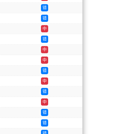
错
错
中
错
中
中
错
中
错
中
错
错
错