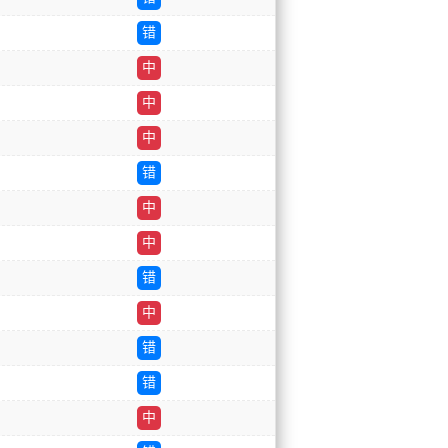
错
中
中
中
错
中
中
错
中
错
错
中