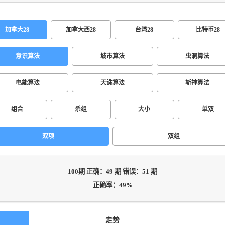
加拿大28
加拿大西28
台湾28
比特币28
意识算法
城市算法
虫洞算法
电能算法
天诛算法
斩神算法
组合
杀组
大小
单双
双项
双组
100期 正确：49 期 错误：51 期
正确率：49%
走势