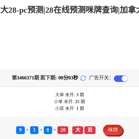
第
3466371
期 距下期:
00
分
02
秒
广告开关：
大单
未开:
3
期
小单
未开:
25
期
小双
未开:
1
期
9
+
3
+
8
=
20
-
大
双
咪牌