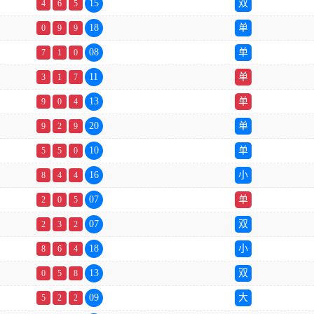
15
双
4
6
5
18
单
0
9
9
08
单
7
1
0
11
单
3
1
7
13
单
9
0
4
20
单
9
2
9
10
单
5
5
0
16
小
8
4
4
07
单
2
0
5
07
双
2
3
2
18
小
8
6
4
13
双
0
5
8
09
大
5
2
2