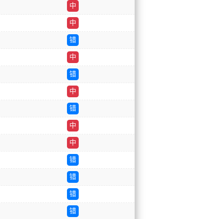
中
中
错
中
错
中
错
中
中
错
错
错
错