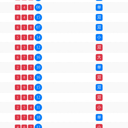
08
单
3
4
1
15
双
8
4
3
07
双
6
1
0
14
小
5
1
8
12
双
8
3
1
16
大
6
7
3
10
单
2
1
7
16
双
3
8
5
15
双
3
9
3
12
双
1
8
3
11
小
2
5
4
18
单
3
7
8
12
小
4
6
2