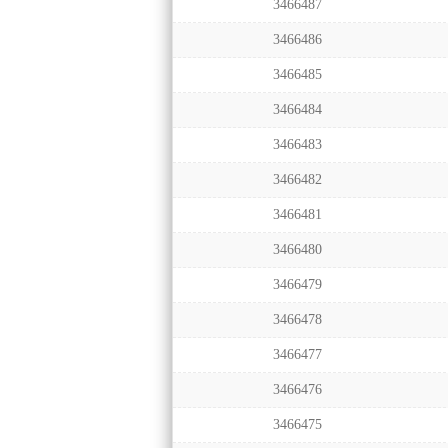
3466487
3466486
3466485
3466484
3466483
3466482
3466481
3466480
3466479
3466478
3466477
3466476
3466475