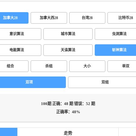
加拿大28
加拿大西28
台湾28
比特币28
意识算法
城市算法
虫洞算法
电能算法
天诛算法
斩神算法
组合
杀组
大小
单双
双项
双组
100期 正确：48 期 错误：52 期
正确率：48%
走势