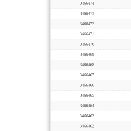
3466474
3466473
3466472
3466471
3466470
3466469
3466468
3466467
3466466
3466465
3466464
3466463
3466462