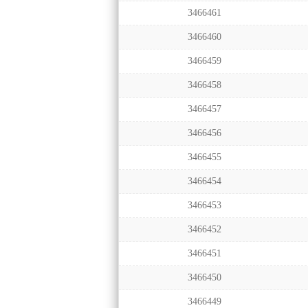
3466461
3466460
3466459
3466458
3466457
3466456
3466455
3466454
3466453
3466452
3466451
3466450
3466449