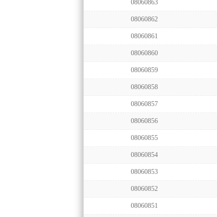
08060863
08060862
08060861
08060860
08060859
08060858
08060857
08060856
08060855
08060854
08060853
08060852
08060851