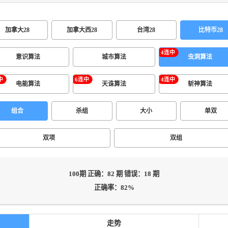
加拿大28
加拿大西28
台湾28
比特币28
意识算法
城市算法
虫洞算法
电能算法
天诛算法
斩神算法
组合
杀组
大小
单双
双项
双组
100期 正确：82 期 错误：18 期
正确率：82%
走势