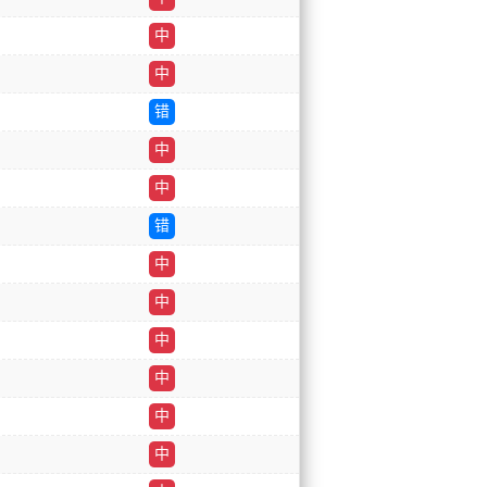
中
中
错
中
中
错
中
中
中
中
中
中