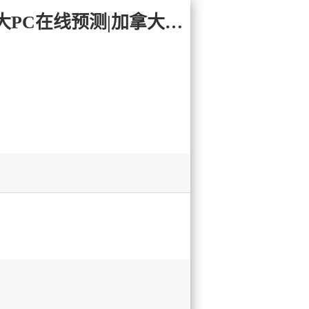
谨记域名:28yc.com 加拿大28-pc预测|28在线预测咪牌查询|加拿大PC在线预测|加拿大PC结果查询_专注研究咪牌_加拿大PC预测_官方!