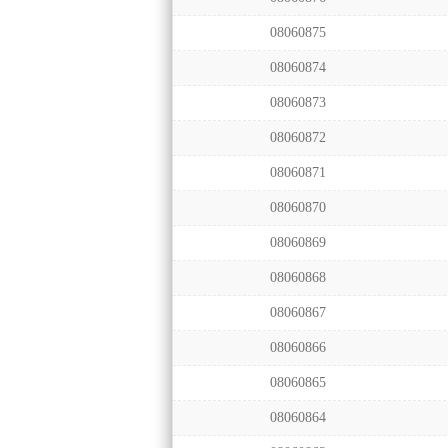
08060875
08060874
08060873
08060872
08060871
08060870
08060869
08060868
08060867
08060866
08060865
08060864