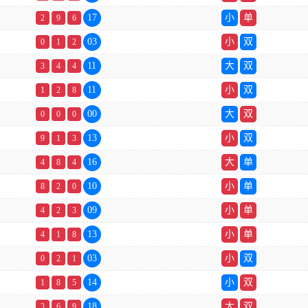
17
小
单
2
9
6
03
小
双
0
1
2
11
大
双
3
4
4
11
小
双
1
2
8
00
大
双
0
0
0
13
小
双
9
1
3
16
大
单
4
8
4
10
小
单
8
2
0
09
小
单
4
2
3
13
小
单
4
1
8
03
小
双
0
2
1
14
小
双
1
8
5
18
大
双
3
6
9