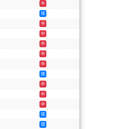
中
错
中
中
中
中
中
错
中
中
中
错
错