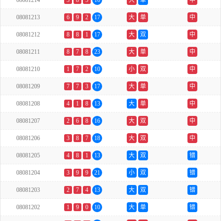
08081214
3
8
5
16
大
单
中
08081213
6
9
2
17
大
单
中
08081212
8
8
1
17
大
双
中
08081211
8
7
8
23
大
单
中
08081210
1
7
2
10
小
双
中
08081209
7
7
3
17
大
单
中
08081208
4
1
8
13
大
单
中
08081207
2
6
8
16
大
双
中
08081206
3
8
7
18
大
双
中
08081205
4
8
1
13
大
双
错
08081204
3
9
9
21
小
双
错
08081203
2
7
4
13
大
双
错
08081202
1
9
0
10
大
单
错