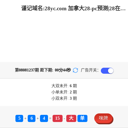
谨记域名:28yc.com 加拿大28-pc预测|28在线预测咪牌查询|加拿大PC在线预测|加拿大PC结果查询_专注研究咪牌_加拿大PC预测_官方!
第
08081237
期 距下期:
00
分
44
秒
广告开关：
大双
未开:
6
期
小单
未开:
2
期
小双
未开:
3
期
5
6
4
15
大
单
咪牌
+
+
=
-