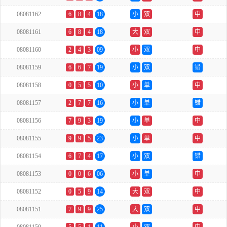
08081162
6
8
4
18
小
双
中
08081161
6
8
4
18
大
双
中
08081160
2
4
3
09
小
双
中
08081159
6
6
7
19
小
双
错
08081158
0
5
5
10
小
单
中
08081157
2
7
7
16
小
单
错
08081156
7
9
3
19
小
单
中
08081155
9
9
5
23
小
单
中
08081154
6
7
4
17
小
双
错
08081153
0
0
6
06
小
单
中
08081152
0
5
9
14
大
双
中
08081151
7
9
9
25
大
双
中