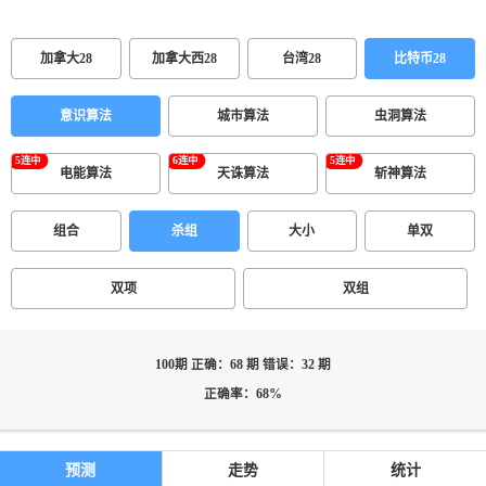
加拿大28
加拿大西28
台湾28
比特币28
意识算法
城市算法
虫洞算法
电能算法
天诛算法
斩神算法
组合
杀组
大小
单双
双项
双组
100期 正确：68 期 错误：32 期
正确率：68%
预测
走势
统计