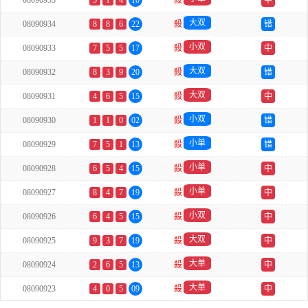
08090935
5
1
4
10
殺
中
大双
08090934
8
8
6
22
殺
错
小双
08090933
7
5
5
17
殺
中
大双
08090932
8
3
9
20
殺
错
大双
08090931
4
6
5
15
殺
中
小双
08090930
1
1
0
02
殺
错
小单
08090929
7
5
1
13
殺
错
小单
08090928
6
5
4
15
殺
中
小单
08090927
8
4
7
19
殺
中
小双
08090926
6
4
5
15
殺
中
大双
08090925
9
3
7
19
殺
中
大单
08090924
2
6
5
13
殺
中
大单
08090923
4
0
5
09
殺
中