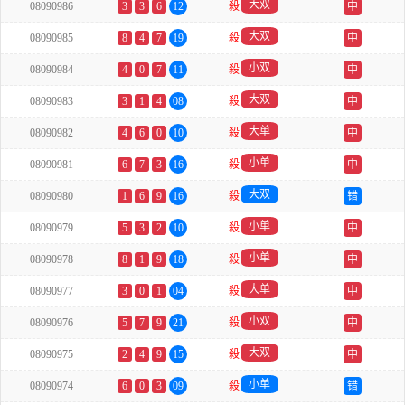
大双
08090986
3
3
6
12
殺
中
大双
08090985
8
4
7
19
殺
中
小双
08090984
4
0
7
11
殺
中
大双
08090983
3
1
4
08
殺
中
大单
08090982
4
6
0
10
殺
中
小单
08090981
6
7
3
16
殺
中
大双
08090980
1
6
9
16
殺
错
小单
08090979
5
3
2
10
殺
中
小单
08090978
8
1
9
18
殺
中
大单
08090977
3
0
1
04
殺
中
小双
08090976
5
7
9
21
殺
中
大双
08090975
2
4
9
15
殺
中
小单
08090974
6
0
3
09
殺
错