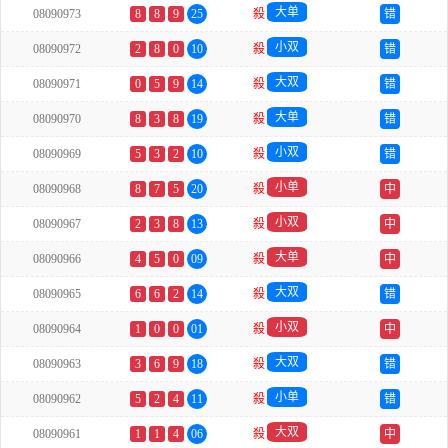
大单
08090973
8
8
9
25
殺
错
小双
08090972
2
8
0
10
殺
错
大双
08090971
0
5
9
14
殺
错
大单
08090970
8
3
8
19
殺
错
小双
08090969
5
3
2
10
殺
错
小单
08090968
8
7
5
20
殺
中
小双
08090967
2
3
8
13
殺
中
大单
08090966
4
5
0
09
殺
中
大双
08090965
6
6
2
14
殺
错
小双
08090964
1
0
0
01
殺
中
大双
08090963
3
6
9
18
殺
错
小单
08090962
5
2
4
11
殺
错
大双
08090961
1
1
4
06
殺
中