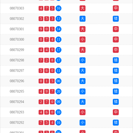
08070303
4
7
5
16
大
中
08070302
5
5
3
13
大
错
08070301
9
0
5
14
大
中
08070300
0
7
4
11
小
中
08070299
4
4
9
17
大
中
08070298
7
2
8
17
小
错
08070297
5
6
0
11
大
错
08070296
0
1
5
06
大
错
08070295
4
9
7
20
小
错
08070294
2
7
0
09
大
错
08070293
4
6
0
10
小
中
08070292
7
5
4
16
小
错