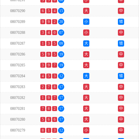
08070291
3
3
0
06
小
中
08070290
6
5
4
15
大
中
08070289
9
9
2
20
小
错
08070288
3
4
0
07
小
中
08070287
1
3
5
09
大
错
08070286
5
9
5
19
大
中
08070285
3
9
7
19
大
中
08070284
4
5
3
12
大
错
08070283
2
7
8
17
大
中
08070282
1
9
7
17
大
中
08070281
7
8
2
17
大
中
08070280
5
6
6
17
大
中
08070279
8
1
3
12
小
中