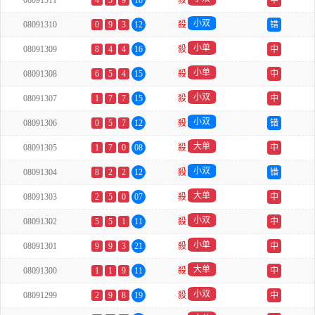
08091311
4
5
9
18
殺
中
小双
08091310
0
9
3
12
殺
错
小单
08091309
8
4
4
16
殺
中
小单
08091308
6
5
4
15
殺
中
小双
08091307
1
7
7
15
殺
中
小双
08091306
0
5
7
12
殺
错
大单
08091305
1
7
0
08
殺
中
小双
08091304
8
2
2
12
殺
错
大单
08091303
2
5
0
07
殺
中
小双
08091302
5
5
1
11
殺
中
小单
08091301
9
9
3
21
殺
中
大单
08091300
1
1
9
11
殺
中
小双
08091299
2
9
8
19
殺
中