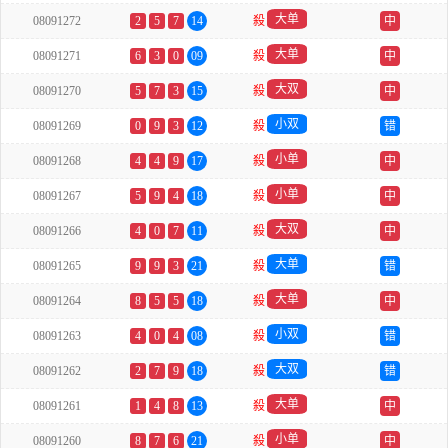
大单
08091272
2
5
7
14
殺
中
大单
08091271
6
3
0
09
殺
中
大双
08091270
5
7
3
15
殺
中
小双
08091269
0
9
3
12
殺
错
小单
08091268
4
4
9
17
殺
中
小单
08091267
5
9
4
18
殺
中
大双
08091266
4
0
7
11
殺
中
大单
08091265
9
9
3
21
殺
错
大单
08091264
8
5
5
18
殺
中
小双
08091263
4
0
4
08
殺
错
大双
08091262
2
7
9
18
殺
错
大单
08091261
1
4
8
13
殺
中
小单
08091260
8
7
6
21
殺
中