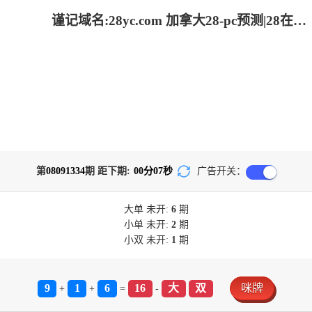
谨记域名:28yc.com 加拿大28-pc预测|28在线预测咪牌查询|加拿大PC在线预测|加拿大PC结果查询_专注研究咪牌_加拿大PC预测_官方!
第
08091334
期 距下期:
00
分
07
秒
广告开关：
大单
未开:
6
期
小单
未开:
2
期
小双
未开:
1
期
9
1
6
16
大
双
咪牌
+
+
=
-