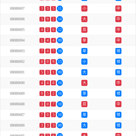
08080697
3
3
5
11
小
中
08080696
3
9
2
14
大
中
08080695
4
2
6
12
双
中
08080694
1
4
4
09
单
中
08080693
7
4
7
18
单
错
08080692
6
0
9
15
小
错
08080691
5
3
1
09
大
错
08080690
4
4
8
16
大
中
08080689
9
5
2
16
单
错
08080688
3
0
7
10
双
中
08080687
7
0
3
10
单
错
08080686
3
3
3
09
大
错