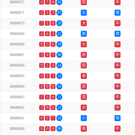
08080672
0
7
9
16
双
中
08080671
4
1
2
07
大
错
08080670
7
1
8
16
大
中
08080669
4
4
4
12
单
错
08080668
8
5
6
19
大
中
08080667
3
4
1
08
双
中
08080666
9
1
4
14
双
中
08080665
4
2
5
11
单
中
08080664
4
0
6
10
双
中
08080663
1
3
8
12
双
中
08080662
3
9
9
21
大
中
08080661
6
3
7
16
小
错
08080660
9
0
0
09
单
中