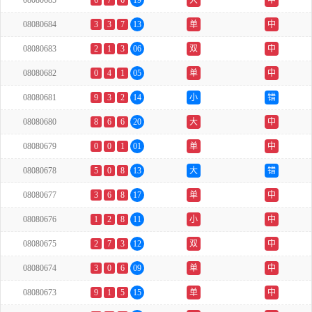
08080685
6
7
6
19
大
中
08080684
3
3
7
13
单
中
08080683
2
1
3
06
双
中
08080682
0
4
1
05
单
中
08080681
9
3
2
14
小
错
08080680
8
6
6
20
大
中
08080679
0
0
1
01
单
中
08080678
5
0
8
13
大
错
08080677
3
6
8
17
单
中
08080676
1
2
8
11
小
中
08080675
2
7
3
12
双
中
08080674
3
0
6
09
单
中
08080673
9
1
5
15
单
中