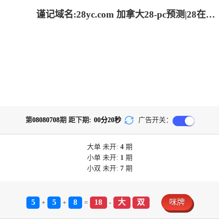
谨记域名:28yc.com 加拿大28-pc预测|28在线预测咪牌查询|加拿大PC在线预测|加拿大PC结果查询_专注研究咪牌_加拿大PC预测_官方!
第
08080708
期 距下期:
00
分
19
秒
广告开关：
大单
未开:
4
期
小单
未开:
1
期
小双
未开:
7
期
5
5
8
18
大
双
咪牌
+
+
=
-