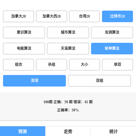
加拿大28
加拿大西28
台湾28
比特币28
意识算法
城市算法
虫洞算法
电能算法
天诛算法
斩神算法
组合
杀组
大小
单双
双项
双组
100期 正确：59 期 错误：41 期
正确率：59%
预测
走势
统计