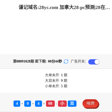
谨记域名:28yc.com 加拿大28-pc预测|28在线预测咪牌查询|加拿大PC在线预测|加拿大PC结果查询_专注研究咪牌_加拿大PC预测_官方!
第
08091028
期 距下期:
00
分
43
秒
广告开关：
大单
未开:
1
期
大双
未开:
9
期
小单
未开:
5
期
4
0
4
08
小
双
咪牌
+
+
=
-