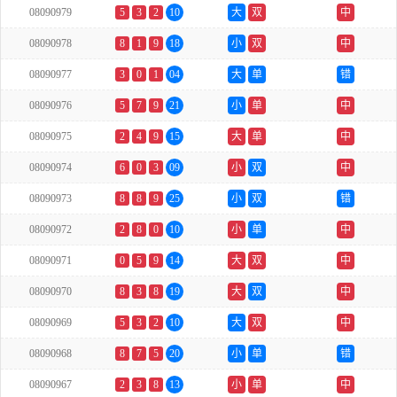
08090979
5
3
2
10
大
双
中
08090978
8
1
9
18
小
双
中
08090977
3
0
1
04
大
单
错
08090976
5
7
9
21
小
单
中
08090975
2
4
9
15
大
单
中
08090974
6
0
3
09
小
双
中
08090973
8
8
9
25
小
双
错
08090972
2
8
0
10
小
单
中
08090971
0
5
9
14
大
双
中
08090970
8
3
8
19
大
双
中
08090969
5
3
2
10
大
双
中
08090968
8
7
5
20
小
单
错
08090967
2
3
8
13
小
单
中