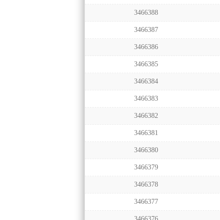
3466388
3466387
3466386
3466385
3466384
3466383
3466382
3466381
3466380
3466379
3466378
3466377
3466376