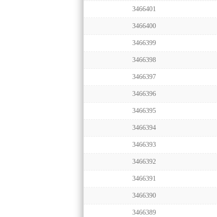
3466401
3466400
3466399
3466398
3466397
3466396
3466395
3466394
3466393
3466392
3466391
3466390
3466389