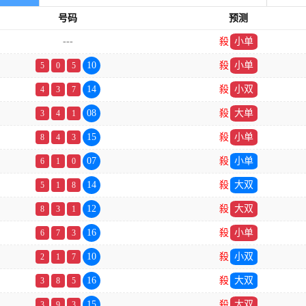
号码
预测
---
殺
小单
10
殺
小单
5
0
5
14
殺
小双
4
3
7
08
殺
大单
3
4
1
15
殺
小单
8
4
3
07
殺
小单
6
1
0
14
殺
大双
5
1
8
12
殺
大双
8
3
1
16
殺
小单
6
7
3
10
殺
小双
2
1
7
16
殺
大双
3
8
5
15
殺
大双
3
9
3