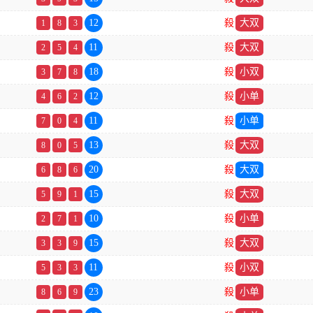
12
殺
大双
1
8
3
11
殺
大双
2
5
4
18
殺
小双
3
7
8
12
殺
小单
4
6
2
11
殺
小单
7
0
4
13
殺
大双
8
0
5
20
殺
大双
6
8
6
15
殺
大双
5
9
1
10
殺
小单
2
7
1
15
殺
大双
3
3
9
11
殺
小双
5
3
3
23
殺
小单
8
6
9