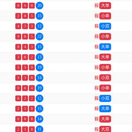
20
殺
大单
6
6
8
15
殺
小单
2
8
5
12
殺
小双
4
5
3
22
殺
小单
9
8
5
15
殺
大单
8
4
3
13
殺
大单
3
8
2
19
殺
小单
5
5
9
14
殺
小双
3
3
8
19
殺
小单
9
6
4
12
殺
小双
8
2
2
15
殺
大单
2
5
8
14
殺
大单
6
0
8
11
殺
大双
2
1
8