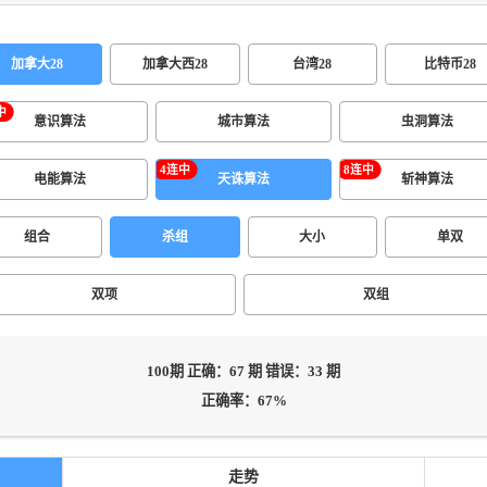
加拿大28
加拿大西28
台湾28
比特币28
意识算法
城市算法
虫洞算法
电能算法
天诛算法
斩神算法
组合
杀组
大小
单双
双项
双组
100期 正确：67 期 错误：33 期
正确率：67%
走势